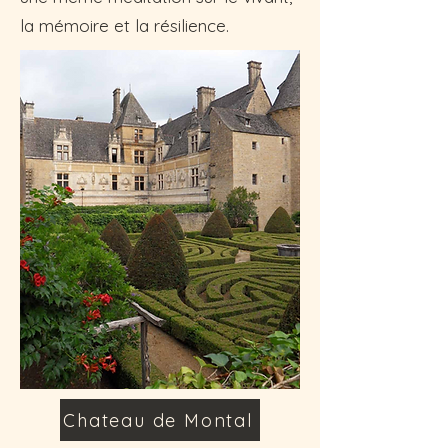
la mémoire et la résilience.
Chateau de Montal