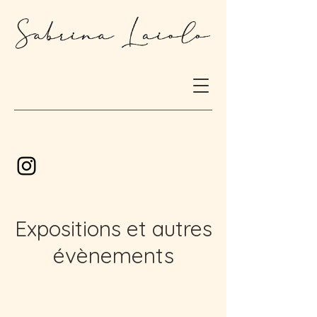
Expositions et autres
évènements