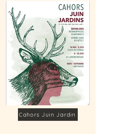
Cahors Juin Jardin