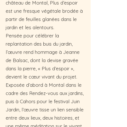
château de Montal, Plus d’espoir
est une fresque végétale brodée à
partir de feuilles glanées dans le
jardin et les alentours.
Pensée pour célébrer la
replantation des buis du jardin,
l’œuvre rend hommage à Jeanne
de Balsac, dont la devise gravée
dans la pierre, « Plus d’espoir »,
devient le cœur vivant du projet.
Exposée d’abord à Montal dans le
cadre des Rendez-vous aux jardins,
puis à Cahors pour le festival Juin
Jardin, l’œuvre tisse un lien sensible
entre deux lieux, deux histoires, et
une même méditation sur le vivant,