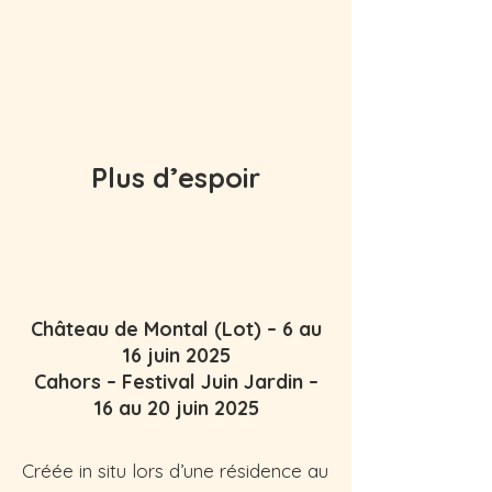
Plus d’espoir
Château de Montal (Lot) – 6 au
16 juin 2025
Cahors – Festival Juin Jardin –
16 au 20 juin 2025
Créée in situ lors d’une résidence au