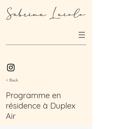
< Back
Programme en
résidence à Duplex
Air