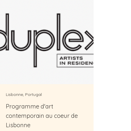
Lisbonne, Portugal
Programme d'art
contemporain au coeur de
Lisbonne