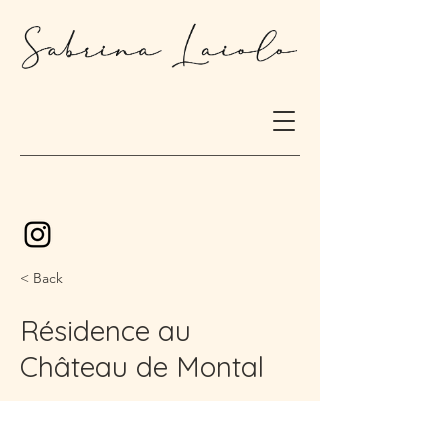
< Back
Résidence au
Château de Montal