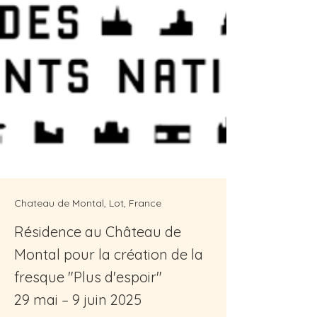
Chateau de Montal, Lot, France
Résidence au Château de
Montal pour la création de la
fresque "Plus d'espoir"
29 mai – 9 juin 2025