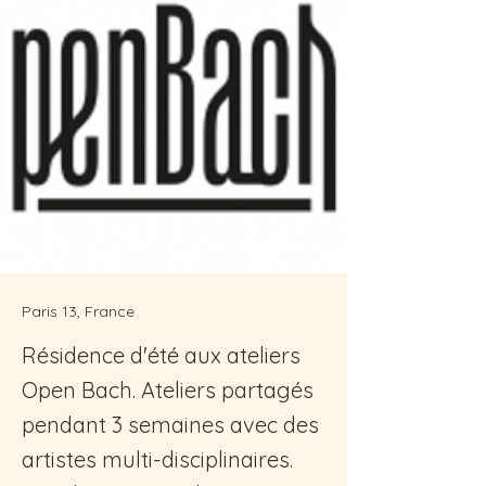
Paris 13, France
Résidence d'été aux ateliers
Open Bach. Ateliers partagés
pendant 3 semaines avec des
artistes multi-disciplinaires.