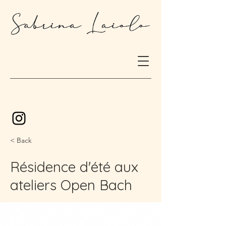
< Back
Résidence d'été aux
ateliers Open Bach