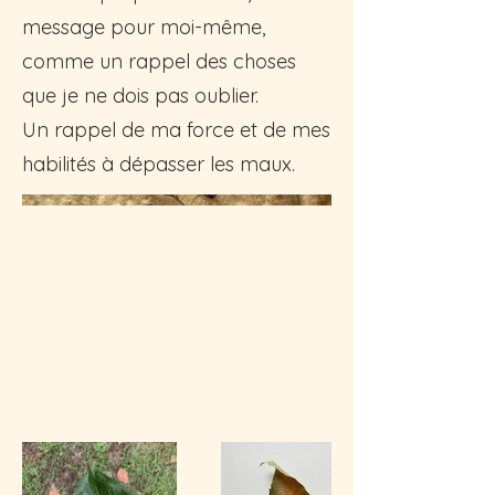
message pour moi-même,
comme un rappel des choses
que je ne dois pas oublier.
Un rappel de ma force et de mes
habilités à dépasser les maux.