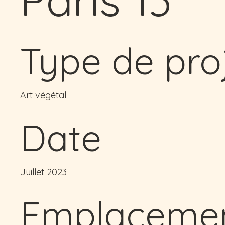
Type de pro
Art végétal
Date
Juillet 2023
Emplaceme