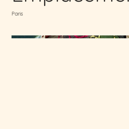
Paris