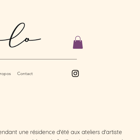
ropos
Contact
endant une résidence d'été aux ateliers d'artiste