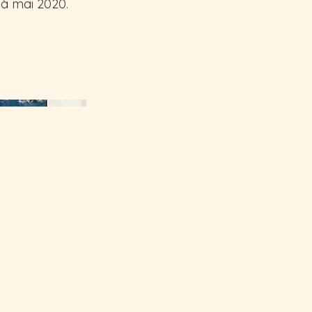
à mai 2020.