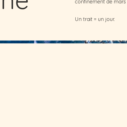
confinement de mars 
Un trait = un jour.