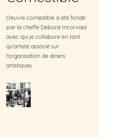
Oeuvre comestible a été fondé
par la cheffe Debora Incorvaia
avec qui je collabore en tant
qu'artiste associé sur
l'organisation de diners
artistiques.