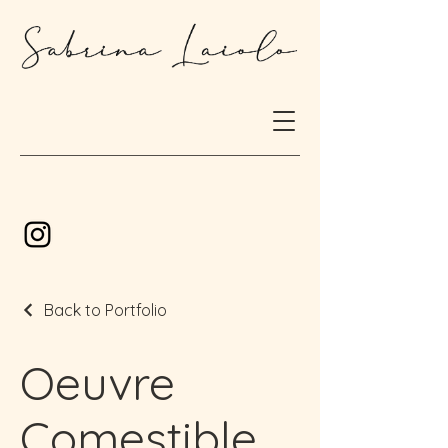
Back to Portfolio
Oeuvre
Comestible